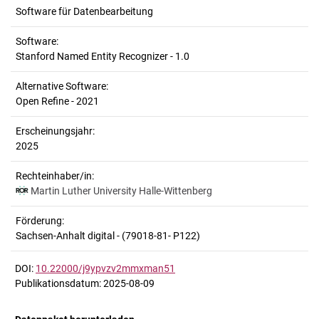
Software für Datenbearbeitung
Software:
Stanford Named Entity Recognizer - 1.0
Alternative Software:
Open Refine - 2021
Erscheinungsjahr:
2025
Rechteinhaber/in:
Martin Luther University Halle-Wittenberg
Förderung:
Sachsen-Anhalt digital - (79018-81- P122)
DOI:
10.22000/j9ypvzv2mmxman51
Publikationsdatum: 2025-08-09