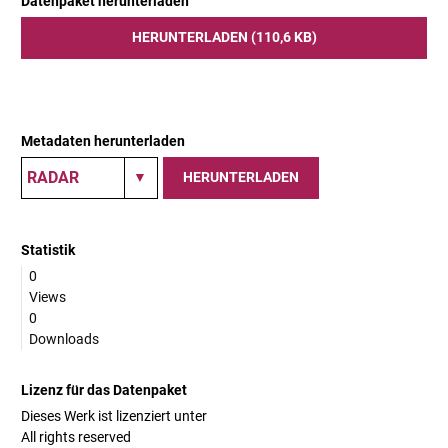
Datenpaket herunterladen
HERUNTERLADEN (110,6 KB)
Metadaten herunterladen
HERUNTERLADEN
Statistik
0
Views
0
Downloads
Lizenz für das Datenpaket
Dieses Werk ist lizenziert unter
All rights reserved