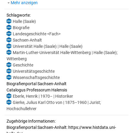
Mehr anzeigen
Schlagworte:
Halle (Saale)
Biografie
Landesgeschichte <Fach>
Sachsen-Anhalt
Universität Halle (Saale) | Halle (Saale)
Martin-Luther-Universität Halle-Wittenberg | Halle (Saale);
Wittenberg
Geschichte
Universitätsgeschichte
Wissenschaftsgeschichte
Biografienportal Sachsen-Anhalt
Catalogus Professorum Halensis
Eberle, Henrik | 1970– | Historiker
Gierke, Julius Karl Otto von | 1875–1960 | Jurist;
Hochschullehrer
Zugehörige Informationen:
Biografienportal Sachsen-Anhalt: https://www.histdata.uni-