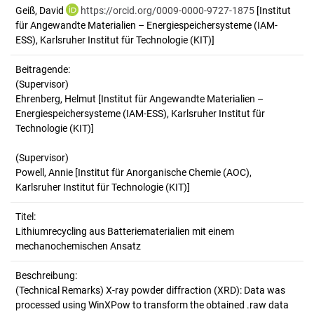
Geiß, David
https://orcid.org/0009-0000-9727-1875
[Institut
für Angewandte Materialien – Energiespeichersysteme (IAM-
ESS), Karlsruher Institut für Technologie (KIT)]
Beitragende:
(Supervisor)
Ehrenberg, Helmut [Institut für Angewandte Materialien –
Energiespeichersysteme (IAM-ESS), Karlsruher Institut für
Technologie (KIT)]
(Supervisor)
Powell, Annie [Institut für Anorganische Chemie (AOC),
Karlsruher Institut für Technologie (KIT)]
Titel:
Lithiumrecycling aus Batteriematerialien mit einem 
mechanochemischen Ansatz
Beschreibung:
(Technical Remarks)
X-ray powder diffraction (XRD): Data was
processed using WinXPow to transform the obtained .raw data