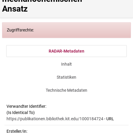
Ansatz
Zugriffsrechte:
RADAR-Metadaten
Inhalt
Statistiken
Technische Metadaten
Verwandter Identifier:
(Is Identical To)
https://publikationen.bibliothek.kit.edu/1000184724
- URL
Ersteller/in: