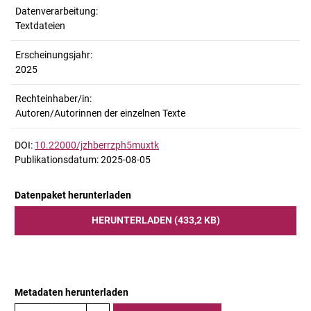
Datenverarbeitung:
Textdateien
Erscheinungsjahr:
2025
Rechteinhaber/in:
Autoren/Autorinnen der einzelnen Texte
DOI:
10.22000/jzhberrzph5muxtk
Publikationsdatum: 2025-08-05
Datenpaket herunterladen
HERUNTERLADEN (433,2 KB)
Metadaten herunterladen