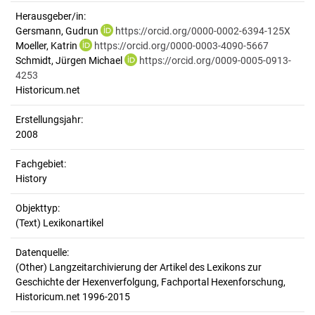
Herausgeber/in:
Gersmann, Gudrun
https://orcid.org/0000-0002-6394-125X
Moeller, Katrin
https://orcid.org/0000-0003-4090-5667
Schmidt, Jürgen Michael
https://orcid.org/0009-0005-0913-
4253
Historicum.net
Erstellungsjahr:
2008
Fachgebiet:
History
Objekttyp:
(Text) Lexikonartikel
Datenquelle:
(Other) Langzeitarchivierung der Artikel des Lexikons zur
Geschichte der Hexenverfolgung, Fachportal Hexenforschung,
Historicum.net 1996-2015