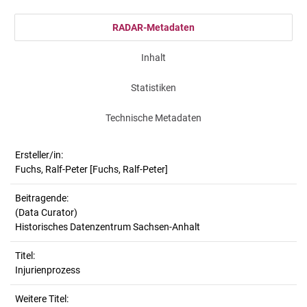
RADAR-Metadaten
Inhalt
Statistiken
Technische Metadaten
Ersteller/in:
Fuchs, Ralf-Peter
[Fuchs, Ralf-Peter]
Beitragende:
(Data Curator)
Historisches Datenzentrum Sachsen-Anhalt
Titel:
Injurienprozess
Weitere Titel: