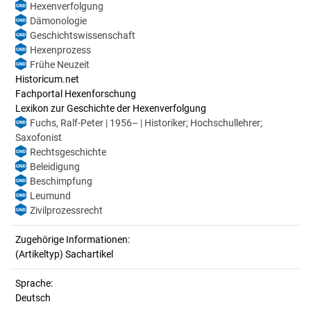
Hexenverfolgung
Dämonologie
Geschichtswissenschaft
Hexenprozess
Frühe Neuzeit
Historicum.net
Fachportal Hexenforschung
Lexikon zur Geschichte der Hexenverfolgung
Fuchs, Ralf-Peter | 1956– | Historiker; Hochschullehrer;
Saxofonist
Rechtsgeschichte
Beleidigung
Beschimpfung
Leumund
Zivilprozessrecht
Zugehörige Informationen:
(Artikeltyp) Sachartikel
Sprache:
Deutsch