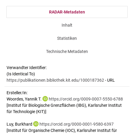
RADAR-Metadaten
Inhalt
Statistiken
Technische Metadaten
Verwandter Identifier:
(Is Identical To)
https://publikationen.bibliothek.kit.edu/1000187362
- URL
Ersteller/in:
Woordes, Yannik T.
https://orcid.org/0009-0007-5550-6788
[Institut für Biologische Grenzflächen (IBG), Karlsruher Institut
für Technologie (KIT)]
Luy, Burkhard
https://orcid.org/0000-0001-9580-6397
[Institut für Organische Chemie (IOC), Karlsruher Institut für