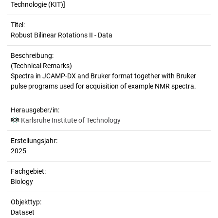
Technologie (KIT)]
Titel:
Robust Bilinear Rotations II - Data
Beschreibung:
(Technical Remarks)
Spectra in JCAMP-DX and Bruker format together with Bruker
Herausgeber/in:
Karlsruhe Institute of Technology
Erstellungsjahr:
2025
Fachgebiet:
Biology
Objekttyp:
Dataset