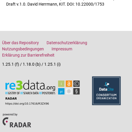
Draft v.1.0. David Herrmann, KIT. DOI: 10.22000/1753
Über das Repository
Datenschutzerklärung
Nutzungsbedingungen
Impressum
Erklärung zur Barrierefreiheit
1.25.1 (f) / 1.18.0 (b) / 1.25.1 (i)