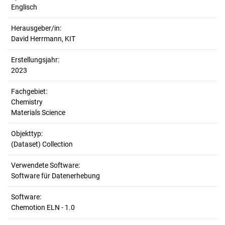
Englisch
Herausgeber/in:
David Herrmann, KIT
Erstellungsjahr:
2023
Fachgebiet:
Chemistry
Materials Science
Objekttyp:
(Dataset) Collection
Verwendete Software:
Software für Datenerhebung
Software:
Chemotion ELN - 1.0