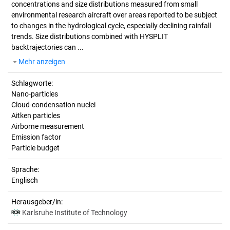
concentrations and size distributions measured from small
environmental research aircraft over areas reported to be subject
to changes in the hydrological cycle, especially declining rainfall
trends. Size distributions combined with HYSPLIT
backtrajectories can ...
Mehr anzeigen
Schlagworte:
Nano-particles
Cloud-condensation nuclei
Aitken particles
Airborne measurement
Emission factor
Particle budget
Sprache:
Englisch
Herausgeber/in:
Karlsruhe Institute of Technology