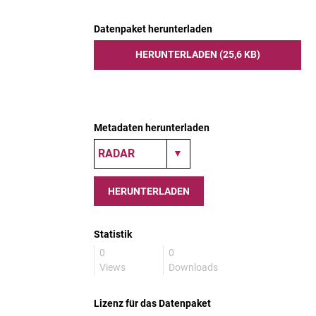
Datenpaket herunterladen
HERUNTERLADEN (25,6 KB)
Metadaten herunterladen
HERUNTERLADEN
Statistik
0
0
Views
Downloads
Lizenz für das Datenpaket