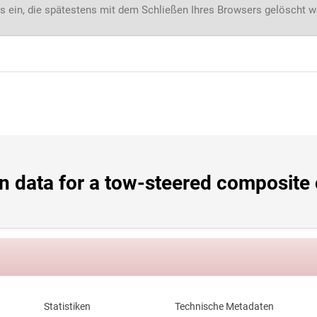
s ein, die spätestens mit dem Schließen Ihres Browsers gelöscht 
 data for a tow-steered composite cy
Statistiken
Technische Metadaten