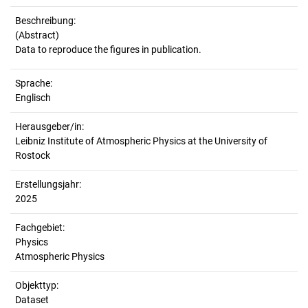
Beschreibung:
(Abstract)
Sprache:
Englisch
Herausgeber/in:
Leibniz Institute of Atmospheric Physics at the University of
Rostock
Erstellungsjahr:
2025
Fachgebiet:
Physics
Atmospheric Physics
Objekttyp:
Dataset