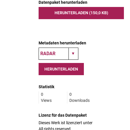
Datenpaket herunterladen
HERUNTERLADEN (150,0 KB)
Metadaten herunterladen
HERUNTERLADEN
Statistik
0
0
Views
Downloads
Lizenz für das Datenpaket
Dieses Werk ist lizenziert unter
All rights reserved