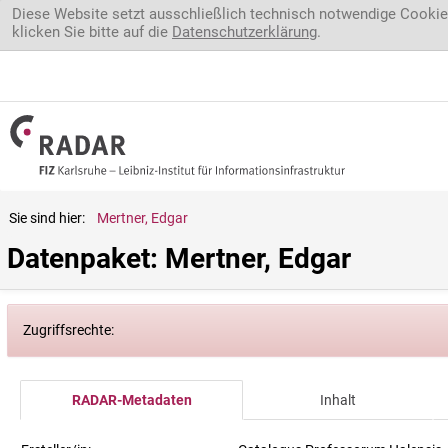
Direkt zum Inhalt
Diese Website setzt ausschließlich technisch notwendige Cookie
klicken Sie bitte auf die
Datenschutzerklärung
.
Sie sind hier:
Mertner, Edgar
Datenpaket: Mertner, Edgar
Zugriffsrechte:
RADAR-Metadaten
Inhalt