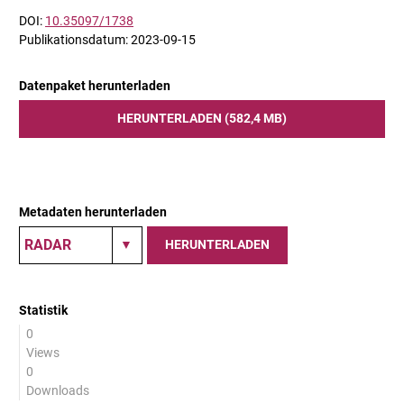
DOI:
10.35097/1738
Publikationsdatum: 2023-09-15
Datenpaket herunterladen
HERUNTERLADEN (582,4 MB)
Metadaten herunterladen
HERUNTERLADEN
Statistik
0
Views
0
Downloads