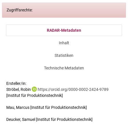
Zugriffsrechte:
RADAR-Metadaten
Inhalt
Statistiken
Technische Metadaten
Ersteller/in:
Ströbel, Robin
https://orcid.org/0000-0002-2424-9789
[Institut für Produktionstechnik]
Mau, Marcus
[Institut für Produktionstechnik]
Deucker, Samuel
[Institut für Produktionstechnik]