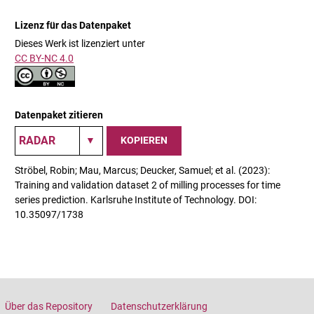
Lizenz für das Datenpaket
Dieses Werk ist lizenziert unter
CC BY-NC 4.0
Datenpaket zitieren
KOPIEREN
Ströbel, Robin; Mau, Marcus; Deucker, Samuel; et al. (2023):
Training and validation dataset 2 of milling processes for time
series prediction. Karlsruhe Institute of Technology. DOI:
10.35097/1738
Über das Repository
Datenschutzerklärung