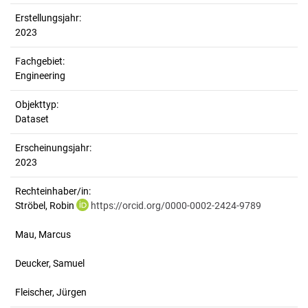
Erstellungsjahr:
2023
Fachgebiet:
Engineering
Objekttyp:
Dataset
Erscheinungsjahr:
2023
Rechteinhaber/in:
Ströbel, Robin
https://orcid.org/0000-0002-2424-9789
Mau, Marcus
Deucker, Samuel
Fleischer, Jürgen