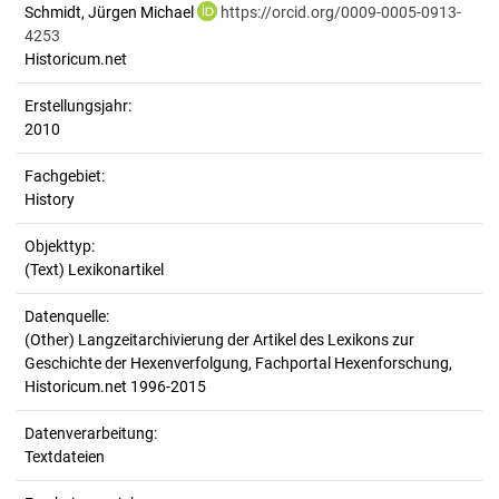
Schmidt, Jürgen Michael
https://orcid.org/0009-0005-0913-
4253
Historicum.net
Erstellungsjahr:
2010
Fachgebiet:
History
Objekttyp:
(Text) Lexikonartikel
Datenquelle:
(Other) Langzeitarchivierung der Artikel des Lexikons zur
Geschichte der Hexenverfolgung, Fachportal Hexenforschung,
Historicum.net 1996-2015
Datenverarbeitung:
Textdateien