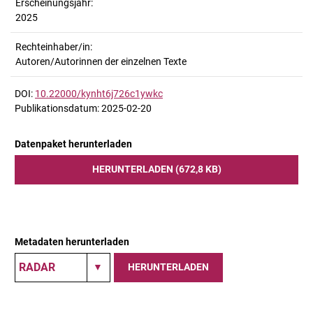
Erscheinungsjahr:
2025
Rechteinhaber/in:
Autoren/Autorinnen der einzelnen Texte
DOI:
10.22000/kynht6j726c1ywkc
Publikationsdatum: 2025-02-20
Datenpaket herunterladen
HERUNTERLADEN (672,8 KB)
Metadaten herunterladen
HERUNTERLADEN