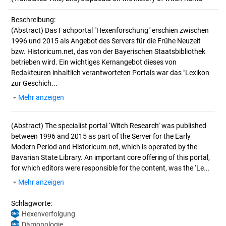
Beschreibung:
(Abstract)
Das Fachportal "Hexenforschung" erschien zwischen
1996 und 2015 als Angebot des Servers für die Frühe Neuzeit
bzw. Historicum.net, das von der Bayerischen Staatsbibliothek
betrieben wird. Ein wichtiges Kernangebot dieses von
Redakteuren inhaltlich verantworteten Portals war das "Lexikon
zur Geschich...
Mehr anzeigen
(Abstract)
The specialist portal ‘Witch Research’ was published
between 1996 and 2015 as part of the Server for the Early
Modern Period and Historicum.net, which is operated by the
Bavarian State Library. An important core offering of this portal,
for which editors were responsible for the content, was the ‘Le...
Mehr anzeigen
Schlagworte:
Hexenverfolgung
Dämonologie