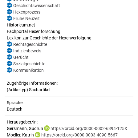
Geschichtswissenschaft
Hexenprozess
Frühe Neuzeit
Historicum.net
Fachportal Hexenforschung
Lexikon zur Geschichte der Hexenverfolgung
Rechtsgeschichte
Indizienbeweis
Gerücht
Sozialgeschichte
Kommunikation
Zugehörige Informationen:
(Artikeltyp) Sachartikel
Sprache:
Deutsch
Herausgeber/in:
Gersmann, Gudrun
https://orcid.org/0000-0002-6394-125X
Moeller, Katrin
https://orcid.org/0000-0003-4090-5667