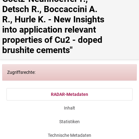
Detsch R., Boccaccini A. 
R., Hurle K. - New Insights 
into application relevant 
properties of Cu2 - doped 
brushite cements"
Zugriffsrechte:
RADAR-Metadaten
Inhalt
Statistiken
Technische Metadaten