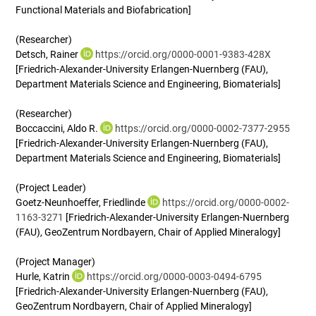
Functional Materials and Biofabrication]
(Researcher)
Detsch, Rainer
https://orcid.org/0000-0001-9383-428X
[Friedrich-Alexander-University Erlangen-Nuernberg (FAU),
Department Materials Science and Engineering, Biomaterials]
(Researcher)
Boccaccini, Aldo R.
https://orcid.org/0000-0002-7377-2955
[Friedrich-Alexander-University Erlangen-Nuernberg (FAU),
Department Materials Science and Engineering, Biomaterials]
(Project Leader)
Goetz-Neunhoeffer, Friedlinde
https://orcid.org/0000-0002-
1163-3271
[Friedrich-Alexander-University Erlangen-Nuernberg
(FAU), GeoZentrum Nordbayern, Chair of Applied Mineralogy]
(Project Manager)
Hurle, Katrin
https://orcid.org/0000-0003-0494-6795
[Friedrich-Alexander-University Erlangen-Nuernberg (FAU),
GeoZentrum Nordbayern, Chair of Applied Mineralogy]