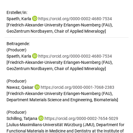
Ersteller/in:
Spaeth, Karla
https://orcid.org/0000-0002-4680-7534
[Friedrich-Alexander-University Erlangen-Nuernberg (FAU),
GeoZentrum Nordbayern, Chair of Applied Mineralogy]
Beitragende:
(Producer)
Spaeth, Karla
https://orcid.org/0000-0002-4680-7534
[Friedrich-Alexander-University Erlangen-Nuernberg (FAU),
GeoZentrum Nordbayern, Chair of Applied Mineralogy]
(Producer)
Nawaz, Qaisar
https://orcid.org/0000-0001-7068-2383
[Friedrich-Alexander-University Erlangen-Nuernberg (FAU),
Department Materials Science and Engineering, Biomaterials]
(Producer)
Schilling, Tatjana
https://orcid.org/0000-0002-7654-5029
[Julius-Maximilians-Universität Würzburg (JMU), Department for
Functional Materials in Medicine and Dentistry at the Institute of