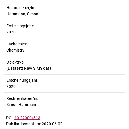
Herausgeber/in:
Hammann, Simon
Erstellungsjahr:
2020
Fachgebiet:
Chemistry
Objekttyp:
(Dataset) Raw SIMS data
Erscheinungsjahr:
2020
Rechteinhaber/in:
Simon Hammann
DOI:
10.22000/318
Publikationsdatum: 2020-06-02