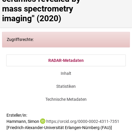
mass spectrometry 
imaging" (2020)
Zugriffsrechte:
RADAR-Metadaten
Inhalt
Statistiken
Technische Metadaten
Ersteller/in:
Hammann, Simon
https://orcid.org/0000-0002-4311-7351
[Friedrich-Alexander-Universität Erlangen-Nürnberg (FAU)]