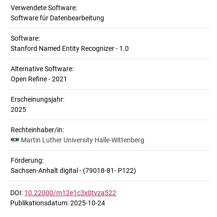
Verwendete Software:
Software für Datenbearbeitung
Software:
Stanford Named Entity Recognizer - 1.0
Alternative Software:
Open Refine - 2021
Erscheinungsjahr:
2025
Rechteinhaber/in:
Martin Luther University Halle-Wittenberg
Förderung:
Sachsen-Anhalt digital - (79018-81- P122)
DOI:
10.22000/m12e1c3x0tvza522
Publikationsdatum: 2025-10-24