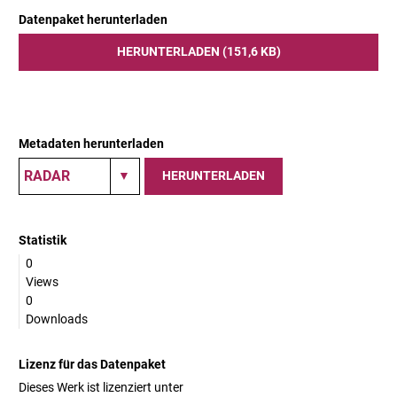
Datenpaket herunterladen
HERUNTERLADEN (151,6 KB)
Metadaten herunterladen
HERUNTERLADEN
Statistik
0
Views
0
Downloads
Lizenz für das Datenpaket
Dieses Werk ist lizenziert unter