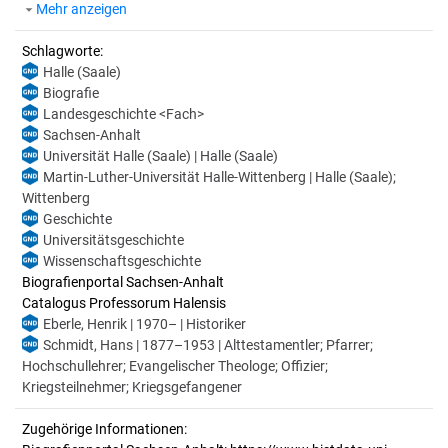
Mehr anzeigen
Schlagworte:
Halle (Saale)
Biografie
Landesgeschichte <Fach>
Sachsen-Anhalt
Universität Halle (Saale) | Halle (Saale)
Martin-Luther-Universität Halle-Wittenberg | Halle (Saale);
Wittenberg
Geschichte
Universitätsgeschichte
Wissenschaftsgeschichte
Biografienportal Sachsen-Anhalt
Catalogus Professorum Halensis
Eberle, Henrik | 1970– | Historiker
Schmidt, Hans | 1877–1953 | Alttestamentler; Pfarrer;
Hochschullehrer; Evangelischer Theologe; Offizier;
Kriegsteilnehmer; Kriegsgefangener
Zugehörige Informationen: