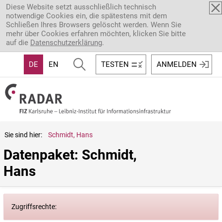
Direkt zum Inhalt
Diese Website setzt ausschließlich technisch
notwendige Cookies ein, die spätestens mit dem
Schließen Ihres Browsers gelöscht werden. Wenn Sie
mehr über Cookies erfahren möchten, klicken Sie bitte
auf die
Datenschutzerklärung
.
DE
EN
TESTEN
ANMELDEN
Sie sind hier:
Schmidt, Hans
Datenpaket: Schmidt, 
Hans
Zugriffsrechte: