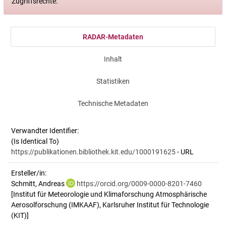
Zugriffsrechte:
RADAR-Metadaten
Inhalt
Statistiken
Technische Metadaten
Verwandter Identifier:
(Is Identical To)
https://publikationen.bibliothek.kit.edu/1000191625
- URL
Ersteller/in:
Schmitt, Andreas
https://orcid.org/0009-0000-8201-7460
[Institut für Meteorologie und Klimaforschung Atmosphärische
Aerosolforschung (IMKAAF), Karlsruher Institut für Technologie
(KIT)]