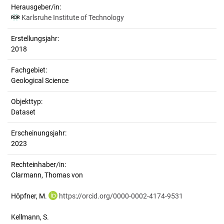
Herausgeber/in:
Karlsruhe Institute of Technology
Erstellungsjahr:
2018
Fachgebiet:
Geological Science
Objekttyp:
Dataset
Erscheinungsjahr:
2023
Rechteinhaber/in:
Clarmann, Thomas von
Höpfner, M.
https://orcid.org/0000-0002-4174-9531
Kellmann, S.