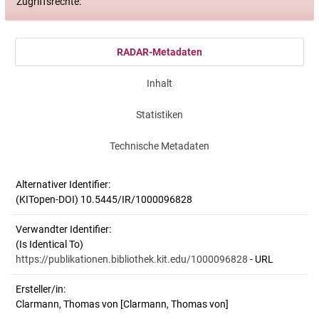
Zugriffsrechte:
RADAR-Metadaten
Inhalt
Statistiken
Technische Metadaten
Alternativer Identifier:
(KITopen-DOI) 10.5445/IR/1000096828
Verwandter Identifier:
(Is Identical To)
https://publikationen.bibliothek.kit.edu/1000096828
- URL
Ersteller/in:
Clarmann, Thomas von
[Clarmann, Thomas von]