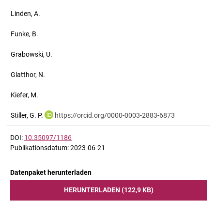
Linden, A.
Funke, B.
Grabowski, U.
Glatthor, N.
Kiefer, M.
Stiller, G. P.
https://orcid.org/0000-0003-2883-6873
DOI:
10.35097/1186
Publikationsdatum: 2023-06-21
Datenpaket herunterladen
HERUNTERLADEN (122,9 KB)