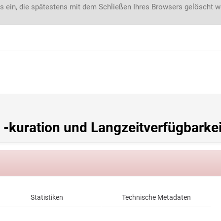
s ein, die spätestens mit dem Schließen Ihres Browsers gelöscht 
 -kuration und Langzeitverfügbarkei
Statistiken
Technische Metadaten