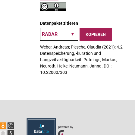
Datenpaket zitieren
KOPIEREN
Weber, Andreas; Piesche, Claudia (2021): 4.2
Datenspeicherung, -kuration und
Langzeitverfügbarkeit. Putnings, Markus;
Neuroth, Heike; Neumann, Janna. DOI:
10.22000/303