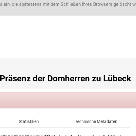
s ein, die spätestens mit dem Schließen Ihres Browsers gelöscht 
: Präsenz der Domherren zu Lübeck
Statistiken
Technische Metadaten