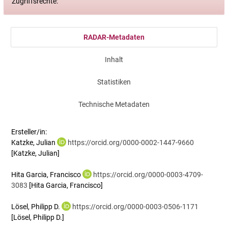
Zugriffsrechte:
RADAR-Metadaten
Inhalt
Statistiken
Technische Metadaten
Ersteller/in:
Katzke, Julian
https://orcid.org/0000-0002-1447-9660
[Katzke, Julian]
Hita Garcia, Francisco
https://orcid.org/0000-0003-4709-
3083
[Hita Garcia, Francisco]
Lösel, Philipp D.
https://orcid.org/0000-0003-0506-1171
[Lösel, Philipp D.]