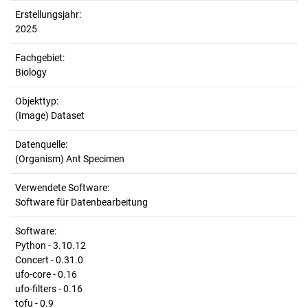
Erstellungsjahr:
2025
Fachgebiet:
Biology
Objekttyp:
(Image) Dataset
Datenquelle:
(Organism) Ant Specimen
Verwendete Software:
Software für Datenbearbeitung
Software:
Python - 3.10.12
Concert - 0.31.0
ufo-core - 0.16
ufo-filters - 0.16
tofu - 0.9