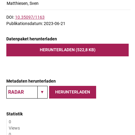
Matthiesen, Sven
DOI:
10.35097/1163
Publikationsdatum: 2023-06-21
Datenpaket herunterladen
HERUNTERLADEN (522,8 KB)
Metadaten herunterladen
HERUNTERLADEN
Statistik
0
Views
0