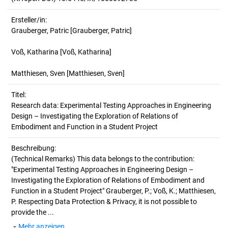
Ersteller/in:
Grauberger, Patric
[Grauberger, Patric]
Voß, Katharina
[Voß, Katharina]
Matthiesen, Sven
[Matthiesen, Sven]
Titel:
Research data: Experimental Testing Approaches in Engineering 
Design – Investigating the Exploration of Relations of 
Embodiment and Function in a Student Project
Beschreibung:
(Technical Remarks)
This data belongs to the contribution:
"Experimental Testing Approaches in Engineering Design –
Investigating the Exploration of Relations of Embodiment and
Function in a Student Project" Grauberger, P.; Voß, K.; Matthiesen,
P. Respecting Data Protection & Privacy, it is not possible to
provide the ...
Mehr anzeigen