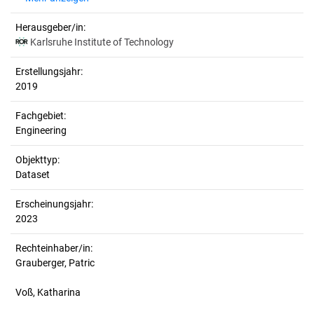
Herausgeber/in:
Karlsruhe Institute of Technology
Erstellungsjahr:
2019
Fachgebiet:
Engineering
Objekttyp:
Dataset
Erscheinungsjahr:
2023
Rechteinhaber/in:
Grauberger, Patric
Voß, Katharina