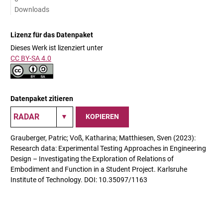
Downloads
Lizenz für das Datenpaket
Dieses Werk ist lizenziert unter
CC BY-SA 4.0
Datenpaket zitieren
KOPIEREN
Grauberger, Patric; Voß, Katharina; Matthiesen, Sven (2023):
Research data: Experimental Testing Approaches in Engineering
Design – Investigating the Exploration of Relations of
Embodiment and Function in a Student Project. Karlsruhe
Institute of Technology. DOI: 10.35097/1163