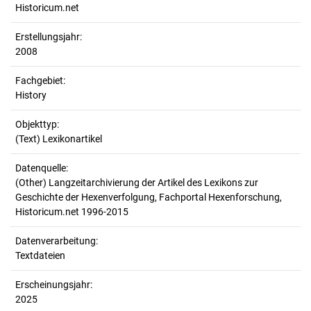
Historicum.net
Erstellungsjahr:
2008
Fachgebiet:
History
Objekttyp:
(Text) Lexikonartikel
Datenquelle:
(Other) Langzeitarchivierung der Artikel des Lexikons zur
Geschichte der Hexenverfolgung, Fachportal Hexenforschung,
Historicum.net 1996-2015
Datenverarbeitung:
Textdateien
Erscheinungsjahr:
2025