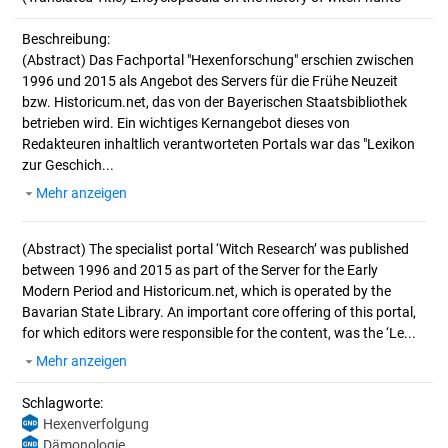
Beschreibung:
(Abstract)
Das Fachportal "Hexenforschung" erschien zwischen
1996 und 2015 als Angebot des Servers für die Frühe Neuzeit
bzw. Historicum.net, das von der Bayerischen Staatsbibliothek
betrieben wird. Ein wichtiges Kernangebot dieses von
Redakteuren inhaltlich verantworteten Portals war das "Lexikon
zur Geschich...
Mehr anzeigen
(Abstract)
The specialist portal ‘Witch Research’ was published
between 1996 and 2015 as part of the Server for the Early
Modern Period and Historicum.net, which is operated by the
Bavarian State Library. An important core offering of this portal,
for which editors were responsible for the content, was the ‘Le...
Mehr anzeigen
Schlagworte:
Hexenverfolgung
Dämonologie