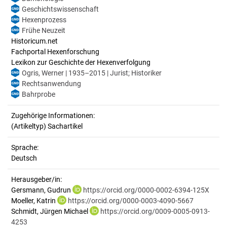
Geschichtswissenschaft
Hexenprozess
Frühe Neuzeit
Historicum.net
Fachportal Hexenforschung
Lexikon zur Geschichte der Hexenverfolgung
Ogris, Werner | 1935–2015 | Jurist; Historiker
Rechtsanwendung
Bahrprobe
Zugehörige Informationen:
(Artikeltyp) Sachartikel
Sprache:
Deutsch
Herausgeber/in:
Gersmann, Gudrun
https://orcid.org/0000-0002-6394-125X
Moeller, Katrin
https://orcid.org/0000-0003-4090-5667
Schmidt, Jürgen Michael
https://orcid.org/0009-0005-0913-
4253