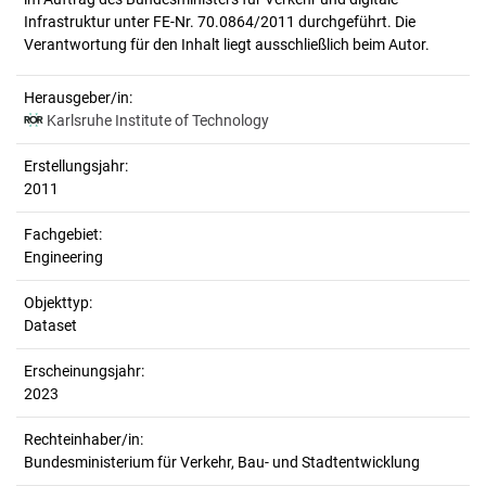
Infrastruktur unter FE-Nr. 70.0864/2011 durchgeführt. Die
Herausgeber/in:
Karlsruhe Institute of Technology
Erstellungsjahr:
2011
Fachgebiet:
Engineering
Objekttyp:
Dataset
Erscheinungsjahr:
2023
Rechteinhaber/in:
Bundesministerium für Verkehr, Bau- und Stadtentwicklung