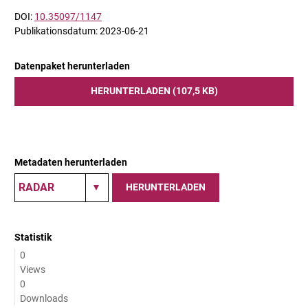
DOI:
10.35097/1147
Publikationsdatum: 2023-06-21
Datenpaket herunterladen
HERUNTERLADEN (107,5 KB)
Metadaten herunterladen
HERUNTERLADEN
Statistik
0
Views
0
Downloads