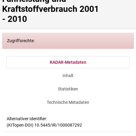
Kraftstoffverbrauch 2001 
- 2010
Zugriffsrechte:
RADAR-Metadaten
Inhalt
Statistiken
Technische Metadaten
Alternativer Identifier:
(KITopen-DOI) 10.5445/IR/1000087292