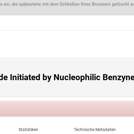
s ein, die spätestens mit dem Schließen Ihres Browsers gelöscht 
 Initiated by Nucleophilic Benzyne
Statistiken
Technische Metadaten