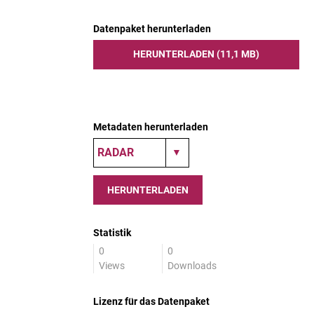
Datenpaket herunterladen
HERUNTERLADEN (11,1 MB)
Metadaten herunterladen
HERUNTERLADEN
Statistik
0
0
Views
Downloads
Lizenz für das Datenpaket