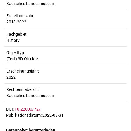
Badisches Landesmuseum
Erstellungsjahr:
2018-2022
Fachgebiet:
History
Objekttyp:
(Text) 3D-Objekte
Erscheinungsjahr:
2022
Rechteinhaber/in:
Badisches Landesmuseum
DOI:
10.22000/727
Publikationsdatum: 2022-08-31
Datenpaket herunterladen