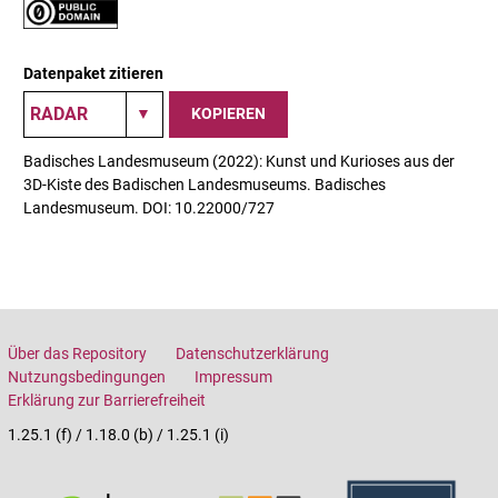
Datenpaket zitieren
KOPIEREN
Badisches Landesmuseum (2022): Kunst und Kurioses aus der
3D-Kiste des Badischen Landesmuseums. Badisches
Landesmuseum. DOI: 10.22000/727
Über das Repository
Datenschutzerklärung
Nutzungsbedingungen
Impressum
Erklärung zur Barrierefreiheit
1.25.1 (f) / 1.18.0 (b) / 1.25.1 (i)