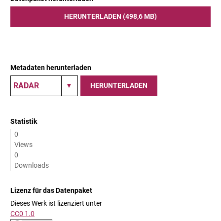
HERUNTERLADEN (498,6 MB)
Metadaten herunterladen
HERUNTERLADEN
Statistik
0
Views
0
Downloads
Lizenz für das Datenpaket
Dieses Werk ist lizenziert unter
CC0 1.0