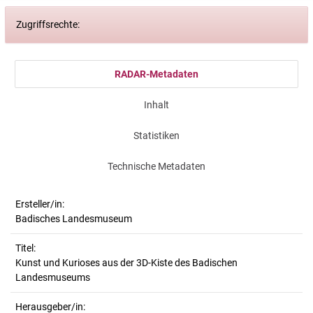
Zugriffsrechte:
RADAR-Metadaten
Inhalt
Statistiken
Technische Metadaten
Ersteller/in:
Badisches Landesmuseum
Titel:
Kunst und Kurioses aus der 3D-Kiste des Badischen 
Landesmuseums
Herausgeber/in: