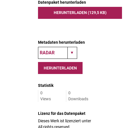
Datenpaket herunterladen
HERUNTERLADEN (129,5 KB)
Metadaten herunterladen
HERUNTERLADEN
Statistik
0
0
Views
Downloads
Lizenz für das Datenpaket
Dieses Werk ist lizenziert unter
All rights reserved