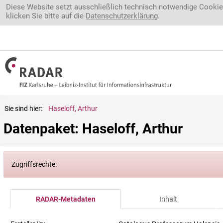
Direkt zum Inhalt
Diese Website setzt ausschließlich technisch notwendige Cookie
klicken Sie bitte auf die
Datenschutzerklärung
.
Sie sind hier:
Haseloff, Arthur
Datenpaket: Haseloff, Arthur
Zugriffsrechte:
RADAR-Metadaten
Inhalt