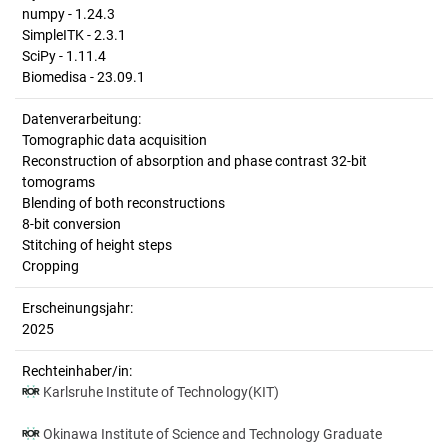
numpy - 1.24.3
SimpleITK - 2.3.1
SciPy - 1.11.4
Biomedisa - 23.09.1
Datenverarbeitung:
Tomographic data acquisition
Reconstruction of absorption and phase contrast 32-bit
tomograms
Blending of both reconstructions
8-bit conversion
Stitching of height steps
Cropping
Erscheinungsjahr:
2025
Rechteinhaber/in:
Karlsruhe Institute of Technology(KIT)
Okinawa Institute of Science and Technology Graduate