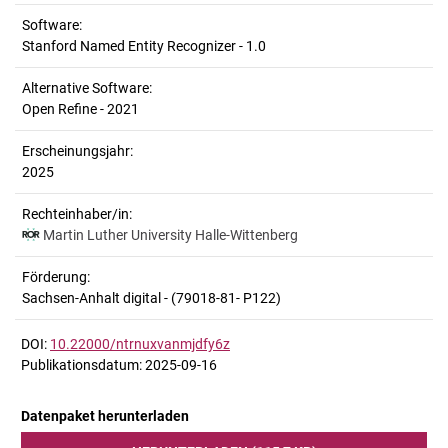
Software:
Stanford Named Entity Recognizer - 1.0
Alternative Software:
Open Refine - 2021
Erscheinungsjahr:
2025
Rechteinhaber/in:
Martin Luther University Halle-Wittenberg
Förderung:
Sachsen-Anhalt digital - (79018-81- P122)
DOI:
10.22000/ntrnuxvanmjdfy6z
Publikationsdatum: 2025-09-16
Datenpaket herunterladen