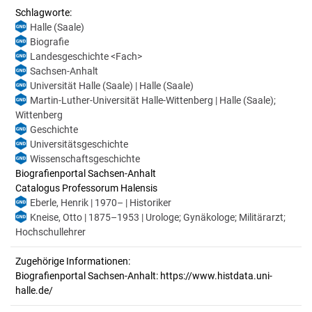
Schlagworte:
Halle (Saale)
Biografie
Landesgeschichte <Fach>
Sachsen-Anhalt
Universität Halle (Saale) | Halle (Saale)
Martin-Luther-Universität Halle-Wittenberg | Halle (Saale);
Wittenberg
Geschichte
Universitätsgeschichte
Wissenschaftsgeschichte
Biografienportal Sachsen-Anhalt
Catalogus Professorum Halensis
Eberle, Henrik | 1970– | Historiker
Kneise, Otto | 1875–1953 | Urologe; Gynäkologe; Militärarzt;
Hochschullehrer
Zugehörige Informationen:
Biografienportal Sachsen-Anhalt: https://www.histdata.uni-
halle.de/