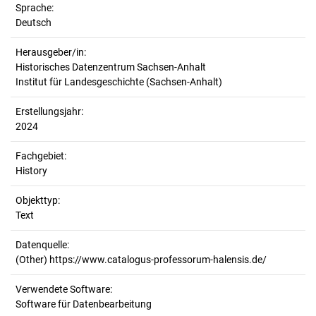
Sprache:
Deutsch
Herausgeber/in:
Historisches Datenzentrum Sachsen-Anhalt
Institut für Landesgeschichte (Sachsen-Anhalt)
Erstellungsjahr:
2024
Fachgebiet:
History
Objekttyp:
Text
Datenquelle:
(Other) https://www.catalogus-professorum-halensis.de/
Verwendete Software:
Software für Datenbearbeitung