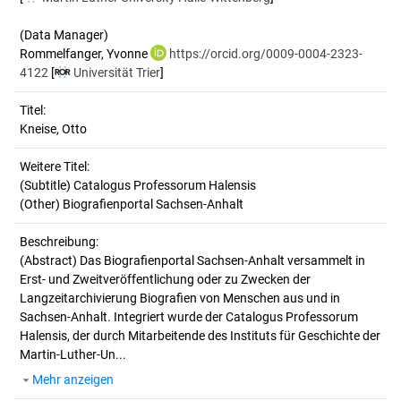
(Data Manager)
Rommelfanger, Yvonne
https://orcid.org/0009-0004-2323-
4122
[
Universität Trier
]
Titel:
Kneise, Otto
Weitere Titel:
(Subtitle) Catalogus Professorum Halensis
(Other) Biografienportal Sachsen-Anhalt
Beschreibung:
(Abstract)
Das Biografienportal Sachsen-Anhalt versammelt in
Erst- und Zweitveröffentlichung oder zu Zwecken der
Langzeitarchivierung Biografien von Menschen aus und in
Sachsen-Anhalt. Integriert wurde der Catalogus Professorum
Halensis, der durch Mitarbeitende des Instituts für Geschichte der
Martin-Luther-Un...
Mehr anzeigen