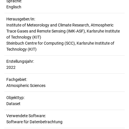
Sprache:
Englisch
Herausgeber/in:
Institute of Meteorology and Climate Research, Atmospheric
Trace Gases and Remote Sensing (IMK-ASF), Karlsruhe Institute
of Technology (KIT)
Steinbuch Centre for Computing (SCC), Karlsruhe Institute of
Technology (KIT)
Erstellungsjahr:
2022
Fachgebiet:
Atmospheric Sciences
Objekttyp:
Dataset
Verwendete Software:
Software für Datenbetrachtung