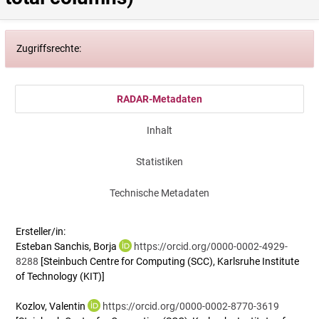
Zugriffsrechte:
RADAR-Metadaten
Inhalt
Statistiken
Technische Metadaten
Ersteller/in:
Esteban Sanchis, Borja
https://orcid.org/0000-0002-4929-
8288
[Steinbuch Centre for Computing (SCC), Karlsruhe Institute
of Technology (KIT)]
Kozlov, Valentin
https://orcid.org/0000-0002-8770-3619