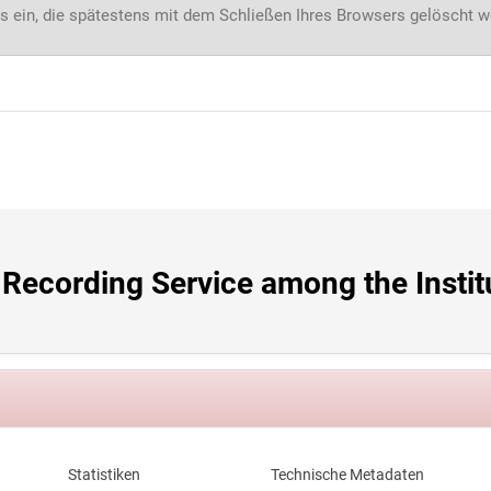
s ein, die spätestens mit dem Schließen Ihres Browsers gelöscht 
ecording Service among the Institu
Statistiken
Technische Metadaten