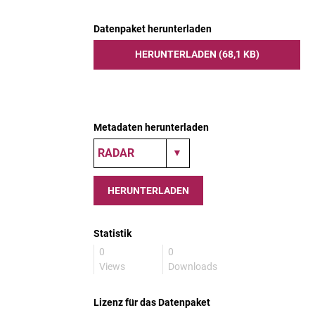
Datenpaket herunterladen
HERUNTERLADEN (68,1 KB)
Metadaten herunterladen
HERUNTERLADEN
Statistik
0
0
Views
Downloads
Lizenz für das Datenpaket