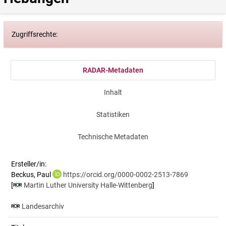
Zugriffsrechte:
RADAR-Metadaten
Inhalt
Statistiken
Technische Metadaten
Ersteller/in:
Beckus, Paul
https://orcid.org/0000-0002-2513-7869
[
Martin Luther University Halle-Wittenberg
]
Landesarchiv