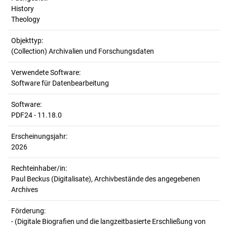
History
Theology
Objekttyp:
(Collection) Archivalien und Forschungsdaten
Verwendete Software:
Software für Datenbearbeitung
Software:
PDF24 - 11.18.0
Erscheinungsjahr:
2026
Rechteinhaber/in:
Paul Beckus (Digitalisate), Archivbestände des angegebenen
Archives
Förderung:
- (Digitale Biografien und die langzeitbasierte Erschließung von