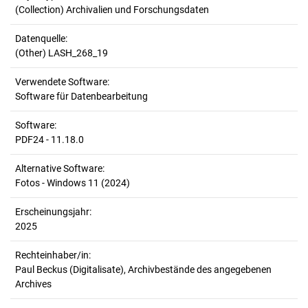
(Collection) Archivalien und Forschungsdaten
Datenquelle:
(Other) LASH_268_19
Verwendete Software:
Software für Datenbearbeitung
Software:
PDF24 - 11.18.0
Alternative Software:
Fotos - Windows 11 (2024)
Erscheinungsjahr:
2025
Rechteinhaber/in:
Paul Beckus (Digitalisate), Archivbestände des angegebenen
Archives