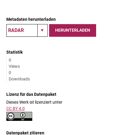
Metadaten herunterladen
HERUNTERLADEN
Statistik
0
Views
0
Downloads
Lizenz für das Datenpaket
Dieses Werk ist lizenziert unter
CC BY 4.0
Datenpaket zitieren