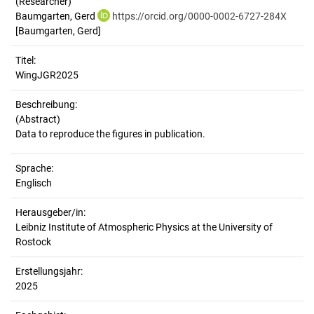
(Researcher)
Baumgarten, Gerd
https://orcid.org/0000-0002-6727-284X
[Baumgarten, Gerd]
Titel:
WingJGR2025
Beschreibung:
(Abstract)
Sprache:
Englisch
Herausgeber/in:
Leibniz Institute of Atmospheric Physics at the University of
Rostock
Erstellungsjahr:
2025