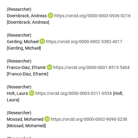
(Researcher)
Doernbrack, Andreas
https://orcid.org/0000-0003-0936-0216
[Doernbrack, Andreas]
(Researcher)
Gerding, Michael
https://orcid.org/0000-0002-5382-4017
[Gerding, Michael]
(Researcher)
Franco-Diaz, Eframir
https://orcid.org/0000-0001-8515-5404
[Franco-Diaz, Eframir]
(Researcher)
Holt, Laura
https://orcid.org/0000-0003-0211-053X
[Holt,
Laura]
(Researcher)
Mossad, Mohamed
https://orcid.org/0000-0002-9090-5238
[Mossad, Mohamed]