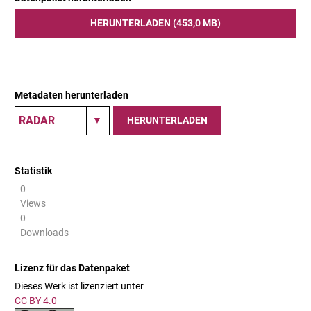
HERUNTERLADEN (453,0 MB)
Metadaten herunterladen
HERUNTERLADEN
Statistik
0
Views
0
Downloads
Lizenz für das Datenpaket
Dieses Werk ist lizenziert unter
CC BY 4.0