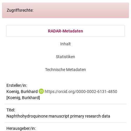
Zugriffsrechte:
RADAR-Metadaten
Inhalt
Statistiken
Technische Metadaten
Ersteller/in:
Koenig, Burkhard
https://orcid.org/0000-0002-6131-4850
[Koenig, Burkhard]
Titel:
Naphthohydroquinone manuscript primary research data
Herausgeber/in: