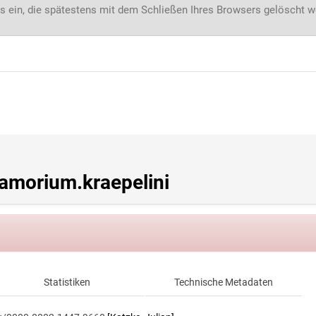
s ein, die spätestens mit dem Schließen Ihres Browsers gelöscht 
morium.kraepelini
Statistiken
Technische Metadaten