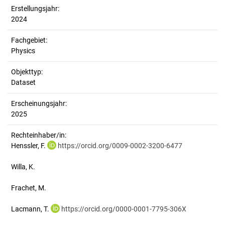
Erstellungsjahr:
2024
Fachgebiet:
Physics
Objekttyp:
Dataset
Erscheinungsjahr:
2025
Rechteinhaber/in:
Henssler, F.
https://orcid.org/0009-0002-3200-6477
Willa, K.
Frachet, M.
Lacmann, T.
https://orcid.org/0000-0001-7795-306X