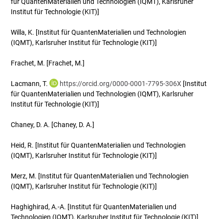
für QuantenMaterialien und Technologien (IQMT), Karlsruher
Institut für Technologie (KIT)]
Willa, K.
[Institut für QuantenMaterialien und Technologien
(IQMT), Karlsruher Institut für Technologie (KIT)]
Frachet, M.
[Frachet, M.]
Lacmann, T.
https://orcid.org/0000-0001-7795-306X
[Institut
für QuantenMaterialien und Technologien (IQMT), Karlsruher
Institut für Technologie (KIT)]
Chaney, D. A.
[Chaney, D. A.]
Heid, R.
[Institut für QuantenMaterialien und Technologien
(IQMT), Karlsruher Institut für Technologie (KIT)]
Merz, M.
[Institut für QuantenMaterialien und Technologien
(IQMT), Karlsruher Institut für Technologie (KIT)]
Haghighirad, A.-A.
[Institut für QuantenMaterialien und
Technologien (IQMT), Karlsruher Institut für Technologie (KIT)]