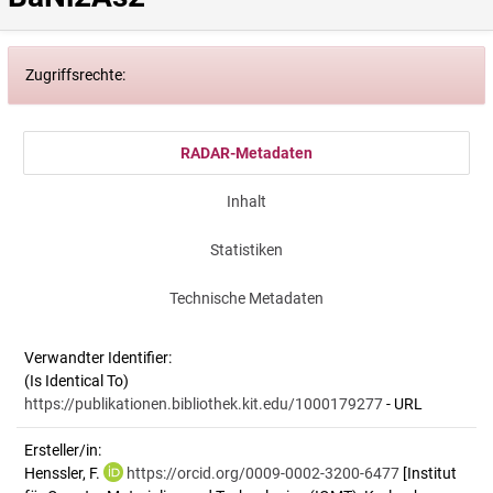
Zugriffsrechte:
RADAR-Metadaten
Inhalt
Statistiken
Technische Metadaten
Verwandter Identifier:
(Is Identical To)
https://publikationen.bibliothek.kit.edu/1000179277
- URL
Ersteller/in:
Henssler, F.
https://orcid.org/0009-0002-3200-6477
[Institut