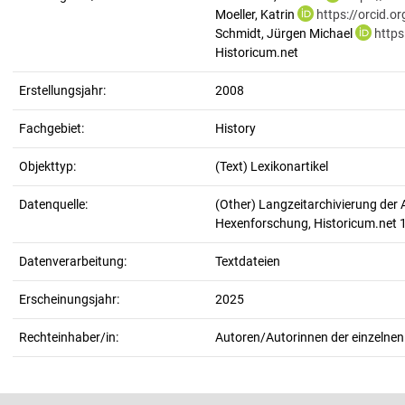
Moeller, Katrin
https://orcid.
Schmidt, Jürgen Michael
https
Historicum.net
Erstellungsjahr:
2008
Fachgebiet:
History
Objekttyp:
(Text) Lexikonartikel
Datenquelle:
(Other) Langzeitarchivierung der 
Hexenforschung, Historicum.net
Datenverarbeitung:
Textdateien
Erscheinungsjahr:
2025
Rechteinhaber/in:
Autoren/Autorinnen der einzelnen