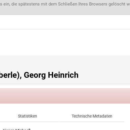
s ein, die spätestens mit dem Schließen Ihres Browsers gelöscht 
berle), Georg Heinrich
Statistiken
Technische Metadaten