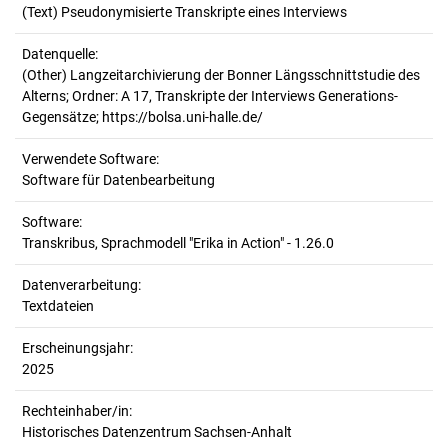
(Text) Pseudonymisierte Transkripte eines Interviews
Datenquelle:
(Other) Langzeitarchivierung der Bonner Längsschnittstudie des
Alterns; Ordner: A 17, Transkripte der Interviews Generations-
Gegensätze; https://bolsa.uni-halle.de/
Verwendete Software:
Software für Datenbearbeitung
Software:
Transkribus, Sprachmodell "Erika in Action" - 1.26.0
Datenverarbeitung:
Textdateien
Erscheinungsjahr:
2025
Rechteinhaber/in:
Historisches Datenzentrum Sachsen-Anhalt