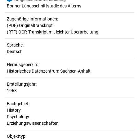
Bonner Längsschnittstudie des Alterns
Zugehörige Informationen:
(PDF) Originaltranskript
(RTF) OCR-Transkript mit leichter Überarbeitung
Sprache:
Deutsch
Herausgeber/in:
Historisches Datenzentrum Sachsen-Anhalt
Erstellungsjahr:
1968
Fachgebiet:
History
Psychology
Erziehungswissenschaften
Objekttyp: