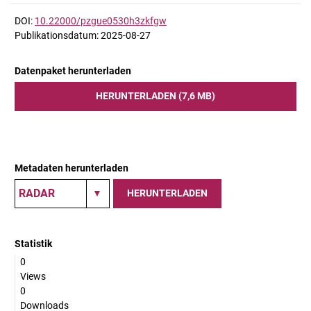
DOI:
10.22000/pzgue0530h3zkfgw
Publikationsdatum: 2025-08-27
Datenpaket herunterladen
HERUNTERLADEN (7,6 MB)
Metadaten herunterladen
HERUNTERLADEN
Statistik
0
Views
0
Downloads