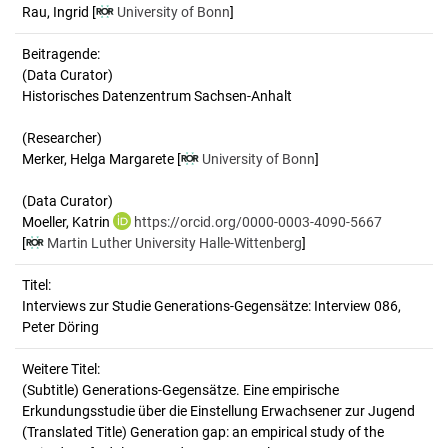
Rau, Ingrid
[
University of Bonn
]
Beitragende:
(Data Curator)
Historisches Datenzentrum Sachsen-Anhalt
(Researcher)
Merker, Helga Margarete [
University of Bonn
]
(Data Curator)
Moeller, Katrin
https://orcid.org/0000-0003-4090-5667
[
Martin Luther University Halle-Wittenberg
]
Titel:
Interviews zur Studie Generations-Gegensätze: Interview 086, 
Peter Döring
Weitere Titel:
(Subtitle) Generations-Gegensätze. Eine empirische
Erkundungsstudie über die Einstellung Erwachsener zur Jugend
(Translated Title) Generation gap: an empirical study of the