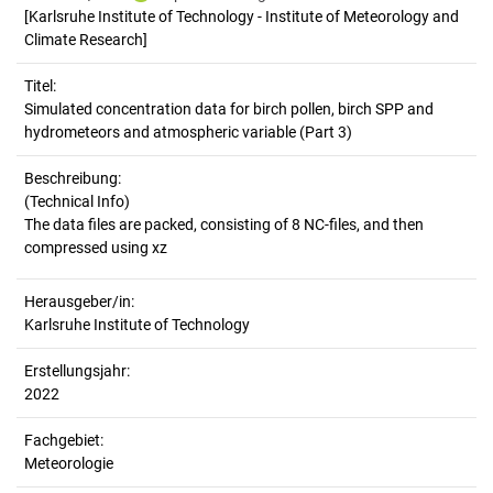
[Karlsruhe Institute of Technology - Institute of Meteorology and
Climate Research]
Titel:
Simulated concentration data for birch pollen, birch SPP and 
hydrometeors and atmospheric variable (Part 3)
Beschreibung:
(Technical Info)
The data files are packed, consisting of 8 NC-files, and then
Herausgeber/in:
Karlsruhe Institute of Technology
Erstellungsjahr:
2022
Fachgebiet:
Meteorologie