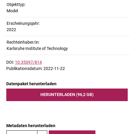
Objekttyp:
Model
Erscheinungsjahr:
2022
Rechteinhaber/in:
Karlsruhe Institute of Technology
DOI:
10.35097/814
Publikationsdatum: 2022-11-22
Datenpaket herunterladen
HERUNTERLADEN (96,2 GB)
Metadaten herunterladen