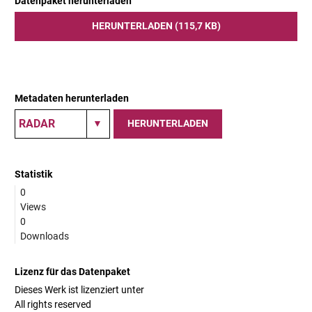
Datenpaket herunterladen
HERUNTERLADEN (115,7 KB)
Metadaten herunterladen
HERUNTERLADEN
Statistik
0
Views
0
Downloads
Lizenz für das Datenpaket
Dieses Werk ist lizenziert unter
All rights reserved