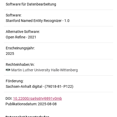
Software für Datenbearbeitung
Software:
Stanford Named Entity Recognizer - 1.0
Alternative Software:
Open Refine - 2021
Erscheinungsjahr:
2025
Rechteinhaber/in:
Martin Luther University Halle-Wittenberg
Förderung:
Sachsen-Anhalt digital - (79018-81- P122)
DOI:
10.22000/qa9s6tyj9891v0mb
Publikationsdatum: 2025-08-08