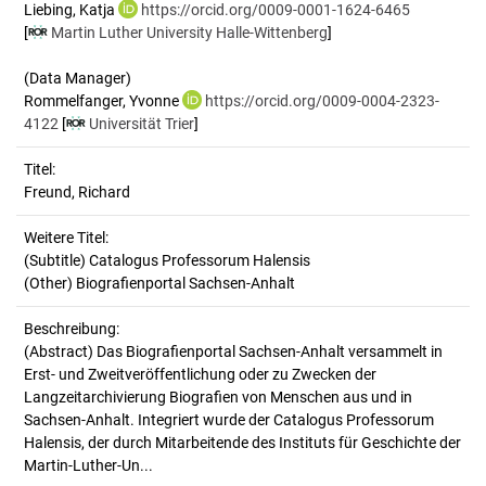
Liebing, Katja
https://orcid.org/0009-0001-1624-6465
[
Martin Luther University Halle-Wittenberg
]
(Data Manager)
Rommelfanger, Yvonne
https://orcid.org/0009-0004-2323-
4122
[
Universität Trier
]
Titel:
Freund, Richard
Weitere Titel:
(Subtitle) Catalogus Professorum Halensis
(Other) Biografienportal Sachsen-Anhalt
Beschreibung:
(Abstract)
Das Biografienportal Sachsen-Anhalt versammelt in
Erst- und Zweitveröffentlichung oder zu Zwecken der
Langzeitarchivierung Biografien von Menschen aus und in
Sachsen-Anhalt. Integriert wurde der Catalogus Professorum
Halensis, der durch Mitarbeitende des Instituts für Geschichte der
Martin-Luther-Un...