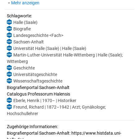
Mehr anzeigen
Schlagworte:
Halle (Saale)
Biografie
Landesgeschichte <Fach>
Sachsen-Anhalt
Universität Halle (Saale) | Halle (Saale)
Martin-Luther-Universität Halle-Wittenberg | Halle (Saale);
Wittenberg
Geschichte
Universitätsgeschichte
Wissenschaftsgeschichte
Biografienportal Sachsen-Anhalt
Catalogus Professorum Halensis
Eberle, Henrik | 1970– | Historiker
Freund, Richard | 1872–1942 | Arzt; Gynäkologe;
Hochschullehrer
Zugehörige Informationen:
Biografienportal Sachsen-Anhalt: https://www.histdata.uni-