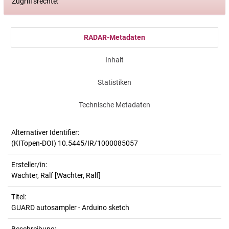
Zugriffsrechte:
RADAR-Metadaten
Inhalt
Statistiken
Technische Metadaten
Alternativer Identifier:
(KITopen-DOI) 10.5445/IR/1000085057
Ersteller/in:
Wachter, Ralf
[Wachter, Ralf]
Titel:
GUARD autosampler - Arduino sketch