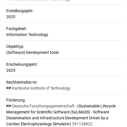
Erstellungsjahr:
2025
Fachgebiet:
Information Technology
Objekttyp:
(Software) Development tools
Erscheinungsjahr:
2025
Rechteinhaber/in:
Karlsruhe Institute of Technology
Förderung:
Deutsche Forschungsgemeinschaft
- (Sustainable Lifecycle
Management for Scientific Software (SuLMaSS) - Software
Dissemination and Infrastructure Development Driven by a
Cardiac Electrophysiology Simulator)
391128822