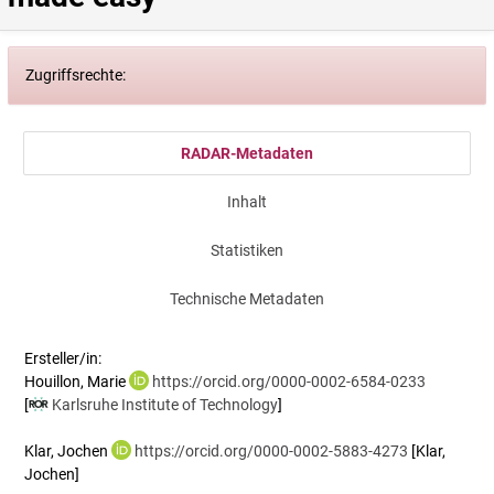
Zugriffsrechte:
RADAR-Metadaten
Inhalt
Statistiken
Technische Metadaten
Ersteller/in:
Houillon, Marie
https://orcid.org/0000-0002-6584-0233
[
Karlsruhe Institute of Technology
]
Klar, Jochen
https://orcid.org/0000-0002-5883-4273
[Klar,
Jochen]