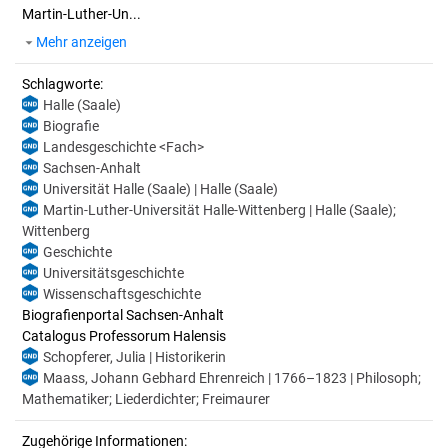
Martin-Luther-Un...
Mehr anzeigen
Schlagworte:
Halle (Saale)
Biografie
Landesgeschichte <Fach>
Sachsen-Anhalt
Universität Halle (Saale) | Halle (Saale)
Martin-Luther-Universität Halle-Wittenberg | Halle (Saale);
Wittenberg
Geschichte
Universitätsgeschichte
Wissenschaftsgeschichte
Biografienportal Sachsen-Anhalt
Catalogus Professorum Halensis
Schopferer, Julia | Historikerin
Maass, Johann Gebhard Ehrenreich | 1766–1823 | Philosoph;
Mathematiker; Liederdichter; Freimaurer
Zugehörige Informationen: