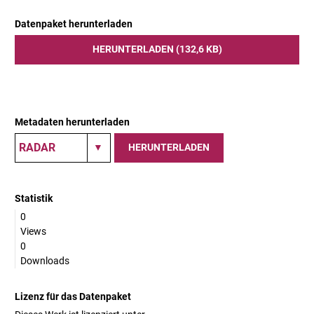
Datenpaket herunterladen
HERUNTERLADEN (132,6 KB)
Metadaten herunterladen
HERUNTERLADEN
Statistik
0
Views
0
Downloads
Lizenz für das Datenpaket