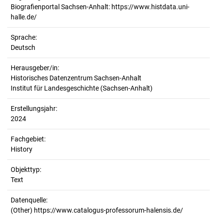
Biografienportal Sachsen-Anhalt: https://www.histdata.uni-
halle.de/
Sprache:
Deutsch
Herausgeber/in:
Historisches Datenzentrum Sachsen-Anhalt
Institut für Landesgeschichte (Sachsen-Anhalt)
Erstellungsjahr:
2024
Fachgebiet:
History
Objekttyp:
Text
Datenquelle:
(Other) https://www.catalogus-professorum-halensis.de/