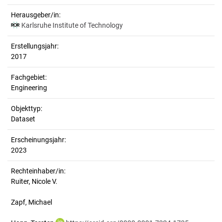
Herausgeber/in:
Karlsruhe Institute of Technology
Erstellungsjahr:
2017
Fachgebiet:
Engineering
Objekttyp:
Dataset
Erscheinungsjahr:
2023
Rechteinhaber/in:
Ruiter, Nicole V.
Zapf, Michael