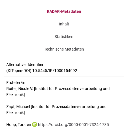
RADAR-Metadaten
Inhalt
Statistiken
Technische Metadaten
Alternativer Identifier:
(KITopen-DOI) 10.5445/IR/1000154092
Ersteller/in:
Ruiter, Nicole V.
[Institut für Prozessdatenverarbeitung und
Elektronik]
Zapf, Michael
[Institut für Prozessdatenverarbeitung und
Elektronik]
Hopp, Torsten
https://orcid.org/0000-0001-7324-1735