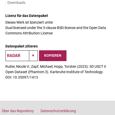
Downloads
Lizenz für das Datenpaket
Dieses Werk ist lizenziert unter
Dual licensed under the 3-clause BSD-license and the Open Data
Commons Attribution License
Datenpaket zitieren
KOPIEREN
Ruiter, Nicole V.; Zapf, Michael; Hopp, Torsten (2023): 3D USCT II
Open Dataset (Phantom 3). Karlsruhe Institute of Technology.
DOI: 10.35097/1413
Über das Repository
Datenschutzerklärung