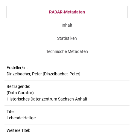
RADAR-Metadaten
Inhalt
Statistiken
Technische Metadaten
Ersteller/in:
Dinzelbacher, Peter
[Dinzelbacher, Peter]
Beitragende:
(Data Curator)
Historisches Datenzentrum Sachsen-Anhalt
Titel:
Lebende Heilige
Weitere Titel: