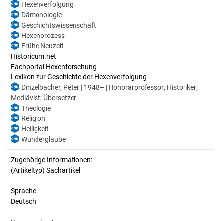
Hexenverfolgung
Dämonologie
Geschichtswissenschaft
Hexenprozess
Frühe Neuzeit
Historicum.net
Fachportal Hexenforschung
Lexikon zur Geschichte der Hexenverfolgung
Dinzelbacher, Peter | 1948– | Honorarprofessor; Historiker;
Mediävist; Übersetzer
Theologie
Religion
Heiligkeit
Wunderglaube
Zugehörige Informationen:
(Artikeltyp) Sachartikel
Sprache:
Deutsch