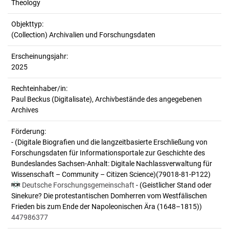
Theology
Objekttyp:
(Collection) Archivalien und Forschungsdaten
Erscheinungsjahr:
2025
Rechteinhaber/in:
Paul Beckus (Digitalisate), Archivbestände des angegebenen
Archives
Förderung:
- (Digitale Biografien und die langzeitbasierte Erschließung von
Forschungsdaten für Informationsportale zur Geschichte des
Bundeslandes Sachsen-Anhalt: Digitale Nachlassverwaltung für
Wissenschaft – Community – Citizen Science)(79018-81-P122)
Deutsche Forschungsgemeinschaft
- (Geistlicher Stand oder
Sinekure? Die protestantischen Domherren vom Westfälischen
Frieden bis zum Ende der Napoleonischen Ära (1648–1815))
447986377