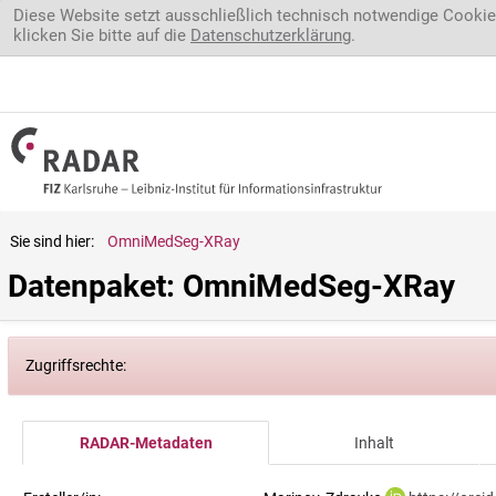
Direkt zum Inhalt
Diese Website setzt ausschließlich technisch notwendige Cookie
klicken Sie bitte auf die
Datenschutzerklärung
.
Sie sind hier:
OmniMedSeg-XRay
Datenpaket: OmniMedSeg-XRay
Zugriffsrechte:
RADAR-Metadaten
Inhalt