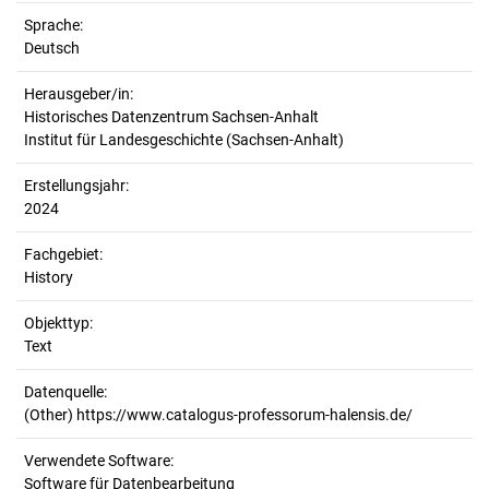
Sprache:
Deutsch
Herausgeber/in:
Historisches Datenzentrum Sachsen-Anhalt
Institut für Landesgeschichte (Sachsen-Anhalt)
Erstellungsjahr:
2024
Fachgebiet:
History
Objekttyp:
Text
Datenquelle:
(Other) https://www.catalogus-professorum-halensis.de/
Verwendete Software:
Software für Datenbearbeitung