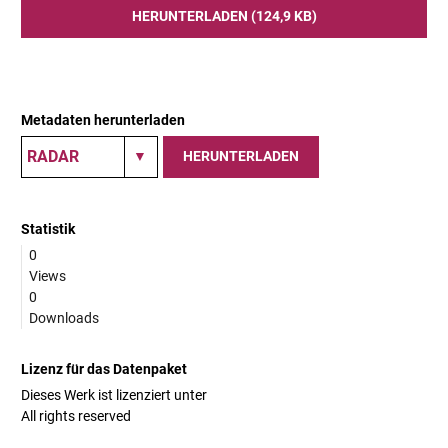
HERUNTERLADEN (124,9 KB)
Metadaten herunterladen
HERUNTERLADEN
Statistik
0
Views
0
Downloads
Lizenz für das Datenpaket
Dieses Werk ist lizenziert unter
All rights reserved