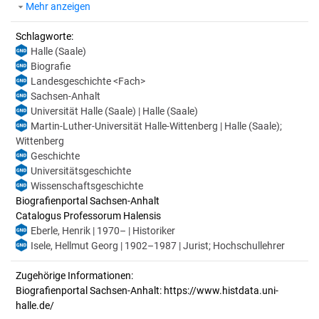
Mehr anzeigen
Schlagworte:
Halle (Saale)
Biografie
Landesgeschichte <Fach>
Sachsen-Anhalt
Universität Halle (Saale) | Halle (Saale)
Martin-Luther-Universität Halle-Wittenberg | Halle (Saale);
Wittenberg
Geschichte
Universitätsgeschichte
Wissenschaftsgeschichte
Biografienportal Sachsen-Anhalt
Catalogus Professorum Halensis
Eberle, Henrik | 1970– | Historiker
Isele, Hellmut Georg | 1902–1987 | Jurist; Hochschullehrer
Zugehörige Informationen:
Biografienportal Sachsen-Anhalt: https://www.histdata.uni-
halle.de/