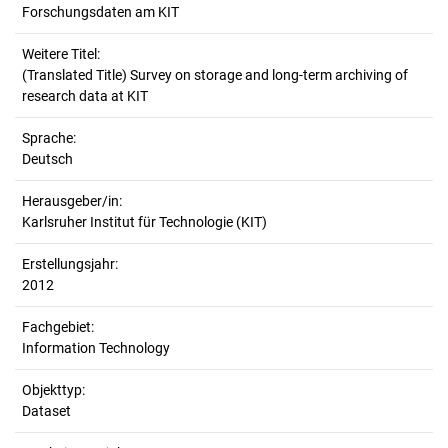
Forschungsdaten am KIT
Weitere Titel:
(Translated Title) Survey on storage and long-term archiving of
research data at KIT
Sprache:
Deutsch
Herausgeber/in:
Karlsruher Institut für Technologie (KIT)
Erstellungsjahr:
2012
Fachgebiet:
Information Technology
Objekttyp:
Dataset