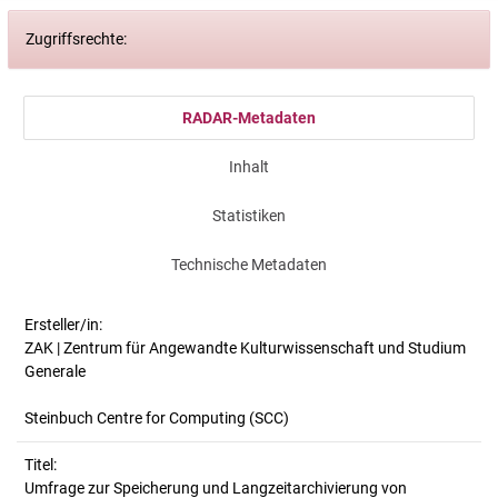
Zugriffsrechte:
RADAR-Metadaten
Inhalt
Statistiken
Technische Metadaten
Ersteller/in:
ZAK | Zentrum für Angewandte Kulturwissenschaft und Studium
Generale
Steinbuch Centre for Computing (SCC)
Titel:
Umfrage zur Speicherung und Langzeitarchivierung von 