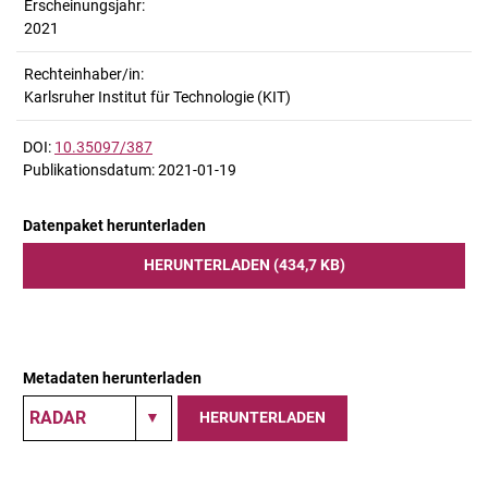
Erscheinungsjahr:
2021
Rechteinhaber/in:
Karlsruher Institut für Technologie (KIT)
DOI:
10.35097/387
Publikationsdatum: 2021-01-19
Datenpaket herunterladen
HERUNTERLADEN (434,7 KB)
Metadaten herunterladen
HERUNTERLADEN