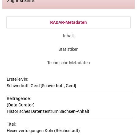
Zugriffsrechte:
RADAR-Metadaten
Inhalt
Statistiken
Technische Metadaten
Ersteller/in:
Schwerhoff, Gerd
[Schwerhoff, Gerd]
Beitragende:
(Data Curator)
Historisches Datenzentrum Sachsen-Anhalt
Titel:
Hexenverfolgungen Köln (Reichsstadt)