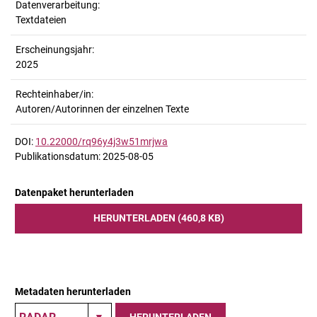
Datenverarbeitung:
Textdateien
Erscheinungsjahr:
2025
Rechteinhaber/in:
Autoren/Autorinnen der einzelnen Texte
DOI:
10.22000/rq96y4j3w51mrjwa
Publikationsdatum: 2025-08-05
Datenpaket herunterladen
HERUNTERLADEN (460,8 KB)
Metadaten herunterladen