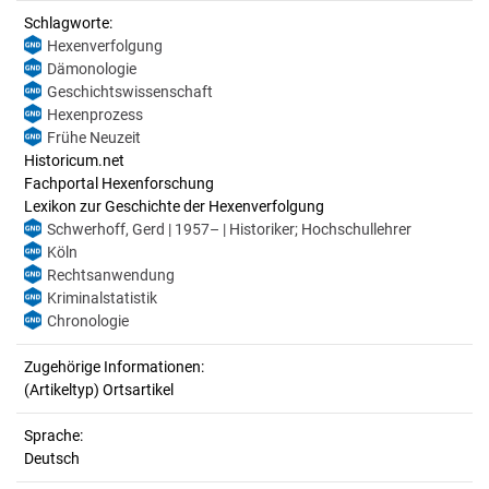
Schlagworte:
Hexenverfolgung
Dämonologie
Geschichtswissenschaft
Hexenprozess
Frühe Neuzeit
Historicum.net
Fachportal Hexenforschung
Lexikon zur Geschichte der Hexenverfolgung
Schwerhoff, Gerd | 1957– | Historiker; Hochschullehrer
Köln
Rechtsanwendung
Kriminalstatistik
Chronologie
Zugehörige Informationen:
(Artikeltyp) Ortsartikel
Sprache:
Deutsch