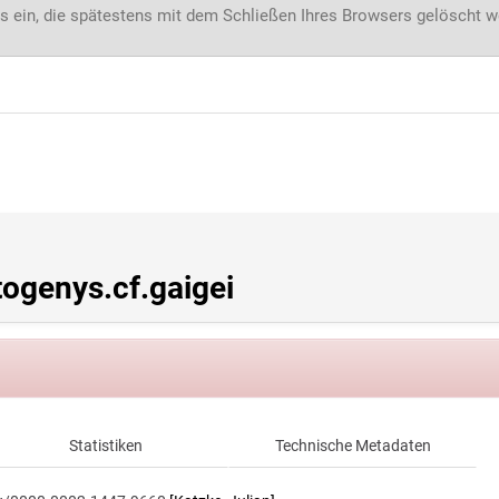
s ein, die spätestens mit dem Schließen Ihres Browsers gelöscht 
genys.cf.gaigei
Statistiken
Technische Metadaten